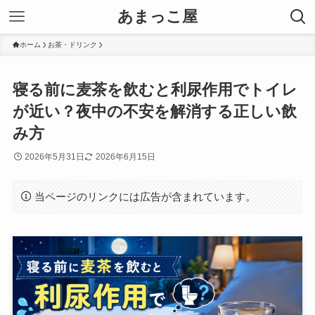
あまっこ屋
ホーム
お茶・ドリンク
寝る前に麦茶を飲むと利尿作用でトイレ
が近い？夜中の不安を解消する正しい飲
み方
2026年5月31日
2026年6月15日
当ページのリンクには広告が含まれています。