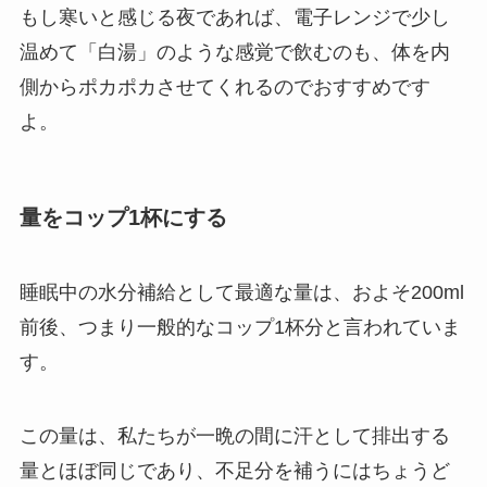
もし寒いと感じる夜であれば、電子レンジで少し
温めて「白湯」のような感覚で飲むのも、体を内
側からポカポカさせてくれるのでおすすめです
よ。
量をコップ1杯にする
睡眠中の水分補給として最適な量は、およそ200ml
前後、つまり一般的なコップ1杯分と言われていま
す。
この量は、私たちが一晩の間に汗として排出する
量とほぼ同じであり、不足分を補うにはちょうど