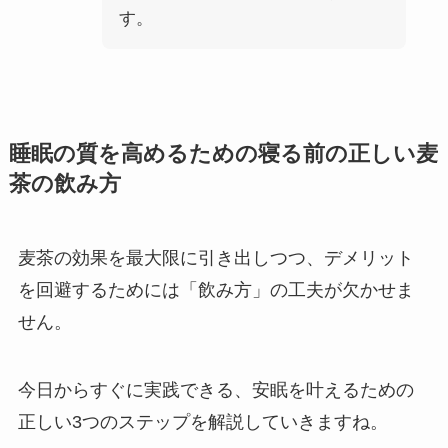
す。
睡眠の質を高めるための寝る前の正しい麦
茶の飲み方
麦茶の効果を最大限に引き出しつつ、デメリット
を回避するためには「飲み方」の工夫が欠かせま
せん。
今日からすぐに実践できる、安眠を叶えるための
正しい3つのステップを解説していきますね。