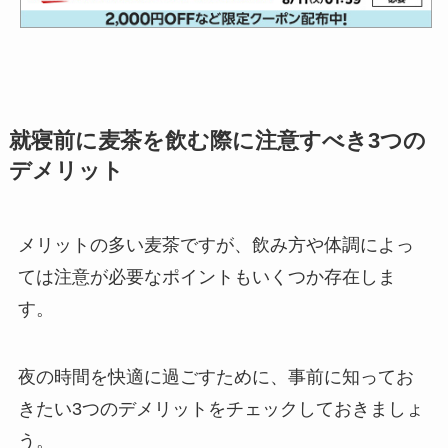
就寝前に麦茶を飲む際に注意すべき3つの
デメリット
メリットの多い麦茶ですが、飲み方や体調によっ
ては注意が必要なポイントもいくつか存在しま
す。
夜の時間を快適に過ごすために、事前に知ってお
きたい3つのデメリットをチェックしておきましょ
う。