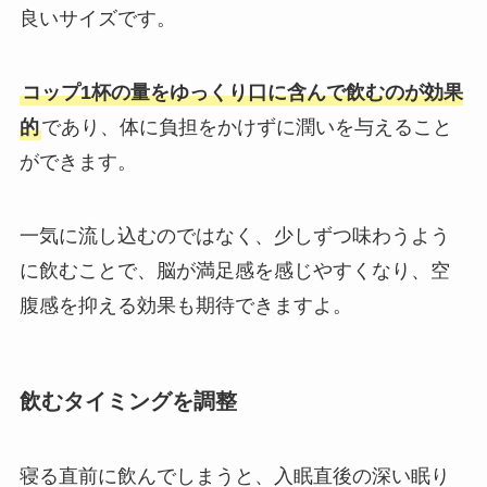
良いサイズです。
コップ1杯の量をゆっくり口に含んで飲むのが効果
的
であり、体に負担をかけずに潤いを与えること
ができます。
一気に流し込むのではなく、少しずつ味わうよう
に飲むことで、脳が満足感を感じやすくなり、空
腹感を抑える効果も期待できますよ。
飲むタイミングを調整
寝る直前に飲んでしまうと、入眠直後の深い眠り