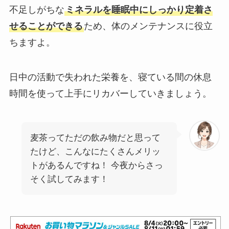
不足しがちな
ミネラルを睡眠中にしっかり定着さ
せることができる
ため、体のメンテナンスに役立
ちますよ。
日中の活動で失われた栄養を、寝ている間の休息
時間を使って上手にリカバーしていきましょう。
麦茶ってただの飲み物だと思って
たけど、こんなにたくさんメリッ
トがあるんですね！ 今夜からさっ
そく試してみます！