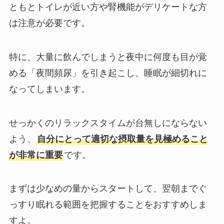
ともとトイレが近い方や腎機能がデリケートな方
は注意が必要です。
特に、大量に飲んでしまうと夜中に何度も目が覚
める「夜間頻尿」を引き起こし、睡眠が細切れに
なってしまいます。
せっかくのリラックスタイムが台無しにならない
よう、
自分にとって適切な摂取量を見極めること
が非常に重要
です。
まずは少なめの量からスタートして、翌朝までぐ
っすり眠れる範囲を把握することをおすすめしま
すよ。