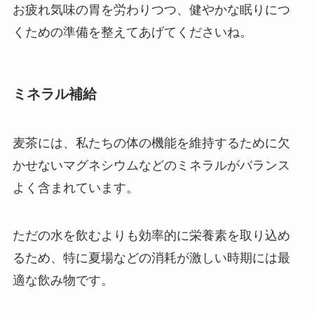
お疲れ気味の胃を労わりつつ、健やかな眠りにつ
くための準備を整えてあげてくださいね。
ミネラル補給
麦茶には、私たちの体の機能を維持するために欠
かせないマグネシウムなどのミネラルがバランス
よく含まれています。
ただの水を飲むよりも効率的に栄養素を取り込め
るため、特に夏場などの消耗が激しい時期には最
適な飲み物です。