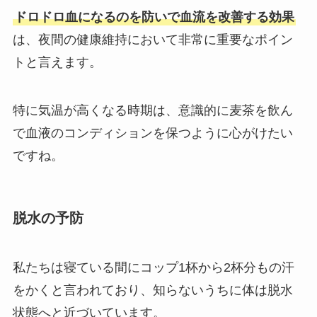
ドロドロ血になるのを防いで血流を改善する効果
は、夜間の健康維持において非常に重要なポイン
トと言えます。
特に気温が高くなる時期は、意識的に麦茶を飲ん
で血液のコンディションを保つように心がけたい
ですね。
脱水の予防
私たちは寝ている間にコップ1杯から2杯分もの汗
をかくと言われており、知らないうちに体は脱水
状態へと近づいています。