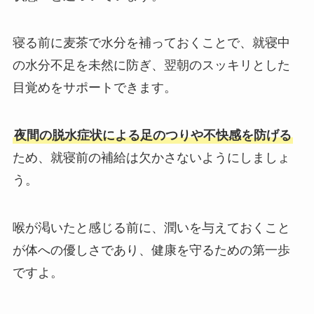
寝る前に麦茶で水分を補っておくことで、就寝中
の水分不足を未然に防ぎ、翌朝のスッキリとした
目覚めをサポートできます。
夜間の脱水症状による足のつりや不快感を防げる
ため、就寝前の補給は欠かさないようにしましょ
う。
喉が渇いたと感じる前に、潤いを与えておくこと
が体への優しさであり、健康を守るための第一歩
ですよ。