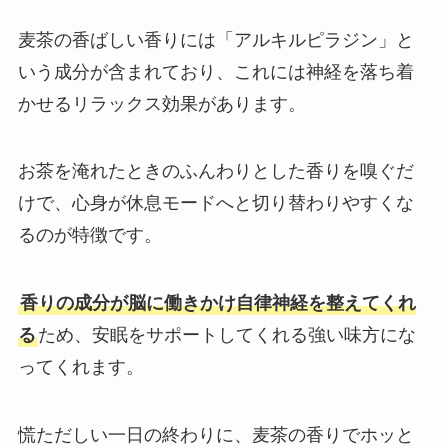
麦茶の香ばしい香りには「アルキルピラジン」と
いう成分が含まれており、これには神経を落ち着
かせるリラックス効果があります。
お茶を淹れたときのふんわりとした香りを嗅ぐだ
けで、心身が休息モードへと切り替わりやすくな
るのが特徴です。
香りの成分が脳に働きかけ自律神経を整えてくれ
る
ため、安眠をサポートしてくれる強い味方にな
ってくれます。
慌ただしい一日の終わりに、麦茶の香りでホッと