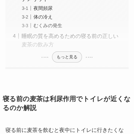
夜間頻尿
体の冷え
むくみの発生
睡眠の質を高めるための寝る前の正しい
麦茶の飲み方
もっと見る
寝る前の麦茶は利尿作用でトイレが近くな
るのか解説
寝る前に麦茶を飲むと夜中にトイレに行きたくな