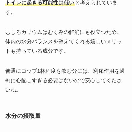
トイレに起きる可能性は低い
と考えられていま
す。
むしろカリウムはむくみの解消にも役立つため、
体内の水分バランスを整えてくれる嬉しいメリッ
トも持っている成分です。
普通にコップ1杯程度を飲む分には、利尿作用を過
剰に心配しすぎる必要はないので安心してくださ
いね。
水分の摂取量