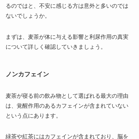
るのではと、不安に感じる方は意外と多いのでは
ないでしょうか。
まずは、麦茶が体に与える影響と利尿作用の真実
について詳しく確認していきましょう。
ノンカフェイン
麦茶が寝る前の飲み物として選ばれる最大の理由
は、覚醒作用のあるカフェインが含まれていない
という点にあります。
緑茶や紅茶にはカフェインが含まれており、脳を