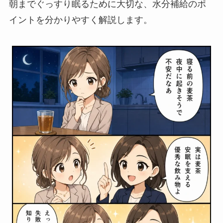
朝までぐっすり眠るために大切な、水分補給のポ
イントを分かりやすく解説します。