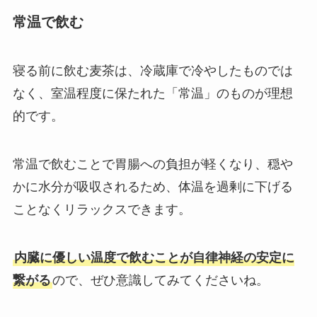
常温で飲む
寝る前に飲む麦茶は、冷蔵庫で冷やしたものでは
なく、室温程度に保たれた「常温」のものが理想
的です。
常温で飲むことで胃腸への負担が軽くなり、穏や
かに水分が吸収されるため、体温を過剰に下げる
ことなくリラックスできます。
内臓に優しい温度で飲むことが自律神経の安定に
繋がる
ので、ぜひ意識してみてくださいね。