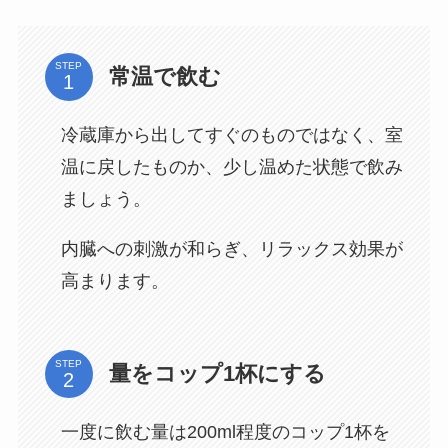
STEP
常温で飲む
冷蔵庫から出してすぐのものではなく、室
温に戻したものか、少し温めた状態で飲み
ましょう。
内臓への刺激が和らぎ、リラックス効果が
高まります。
STEP
量をコップ1杯にする
一度に飲む量は200ml程度のコップ1杯を