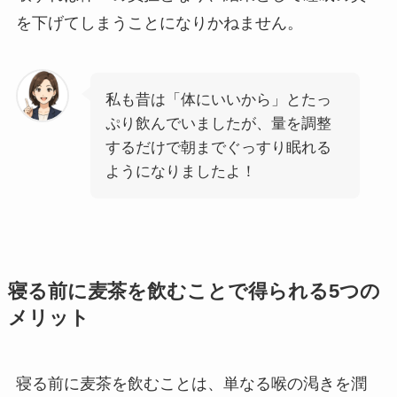
を下げてしまうことになりかねません。
私も昔は「体にいいから」とたっ
ぷり飲んでいましたが、量を調整
するだけで朝までぐっすり眠れる
ようになりましたよ！
寝る前に麦茶を飲むことで得られる5つの
メリット
寝る前に麦茶を飲むことは、単なる喉の渇きを潤