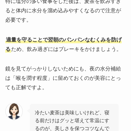
特に塩分の多い食事をした後は、麦茶を飲みすぎ
ると体内に水分を溜め込みやすくなるので注意が
必要です。
適量を守ることで翌朝のパンパンなむくみを防げ
る
ため、飲み過ぎにはブレーキをかけましょう。
鏡を見てがっかりしないためにも、夜の水分補給
は「喉を潤す程度」に留めておくのが美容にとっ
ても正解ですよ。
冷たい麦茶は美味しいけれど、寝
る前だけはグッと堪えて常温にす
るのが、美しさを保つコツなんで