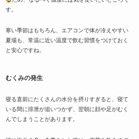
す。
寒い季節はもちろん、エアコンで体が冷えやすい
夏場も、常温に近い温度で飲む習慣をつけておく
と安心ですね。
むくみの発生
寝る直前にたくさんの水分を摂りすぎると、寝て
いる間に排泄が追いつかず、翌朝に顔や足がむく
んでしまうことがあります。