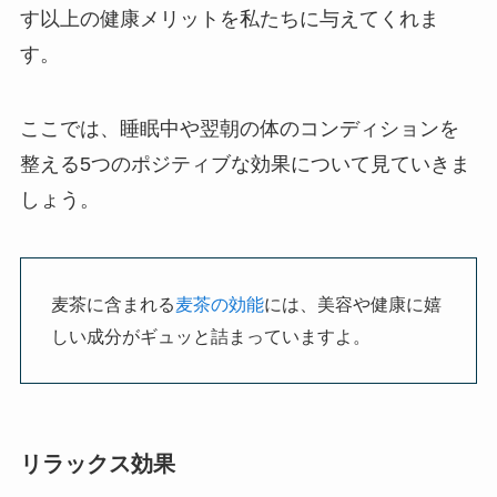
す以上の健康メリットを私たちに与えてくれま
す。
ここでは、睡眠中や翌朝の体のコンディションを
整える5つのポジティブな効果について見ていきま
しょう。
麦茶に含まれる
麦茶の効能
には、美容や健康に嬉
しい成分がギュッと詰まっていますよ。
リラックス効果