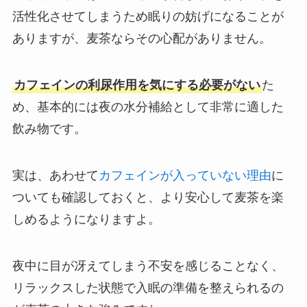
活性化させてしまうため眠りの妨げになることが
ありますが、麦茶ならその心配がありません。
カフェインの利尿作用を気にする必要がない
た
め、基本的には夜の水分補給として非常に適した
飲み物です。
実は、あわせて
カフェインが入っていない理由
に
ついても確認しておくと、より安心して麦茶を楽
しめるようになりますよ。
夜中に目が冴えてしまう不安を感じることなく、
リラックスした状態で入眠の準備を整えられるの