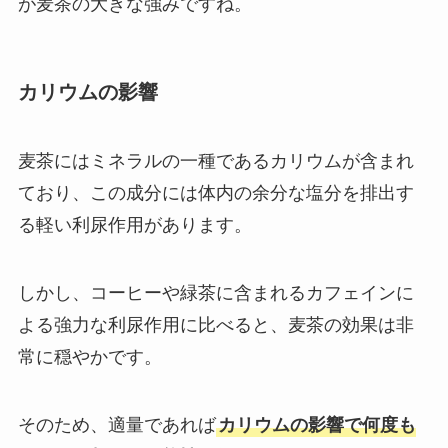
が麦茶の大きな強みですね。
カリウムの影響
麦茶にはミネラルの一種であるカリウムが含まれ
ており、この成分には体内の余分な塩分を排出す
る軽い利尿作用があります。
しかし、コーヒーや緑茶に含まれるカフェインに
よる強力な利尿作用に比べると、麦茶の効果は非
常に穏やかです。
そのため、適量であれば
カリウムの影響で何度も