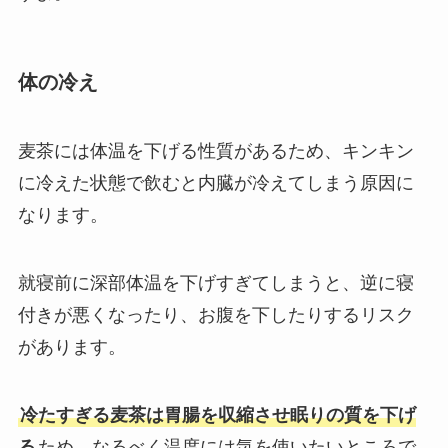
体の冷え
麦茶には体温を下げる性質があるため、キンキン
に冷えた状態で飲むと内臓が冷えてしまう原因に
なります。
就寝前に深部体温を下げすぎてしまうと、逆に寝
付きが悪くなったり、お腹を下したりするリスク
があります。
冷たすぎる麦茶は胃腸を収縮させ眠りの質を下げ
る
ため、なるべく温度には気を使いたいところで