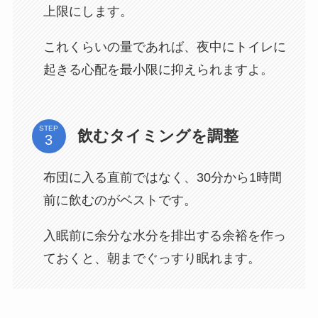
上限にします。
これくらいの量であれば、夜中にトイレに
起きる心配を最小限に抑えられますよ。
STEP
飲むタイミングを調整
布団に入る直前ではなく、30分から1時間
前に飲むのがベストです。
入眠前に余分な水分を排出する余裕を作っ
ておくと、朝までぐっすり眠れます。