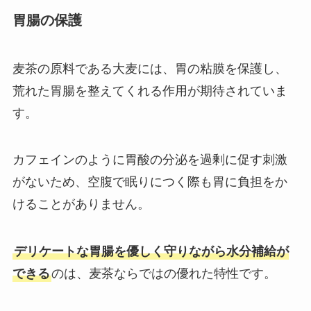
胃腸の保護
麦茶の原料である大麦には、胃の粘膜を保護し、
荒れた胃腸を整えてくれる作用が期待されていま
す。
カフェインのように胃酸の分泌を過剰に促す刺激
がないため、空腹で眠りにつく際も胃に負担をか
けることがありません。
デリケートな胃腸を優しく守りながら水分補給が
できる
のは、麦茶ならではの優れた特性です。