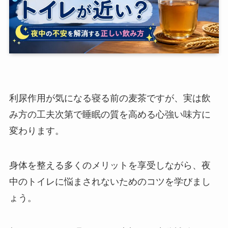
利尿作用が気になる寝る前の麦茶ですが、実は飲
み方の工夫次第で睡眠の質を高める心強い味方に
変わります。
身体を整える多くのメリットを享受しながら、夜
中のトイレに悩まされないためのコツを学びまし
ょう。