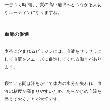
一息つく時間は、質の高い睡眠へとつながる大切
なルーティンになりますね。
血流の促進
麦茶に含まれるピラジンには、血液をサラサラに
して血流をスムーズに促進してくれる働きがあり
ます。
寝ている間は汗をかいて体内の水分が失われ、血
液の粘度が高まりやすいため、あらかじめ血流を
整えておくことが大切です。